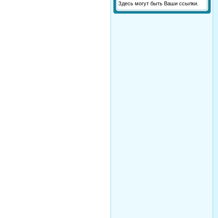
Здесь могут быть Ваши ссылки.