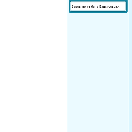
Здесь могут быть Ваши ссылки.