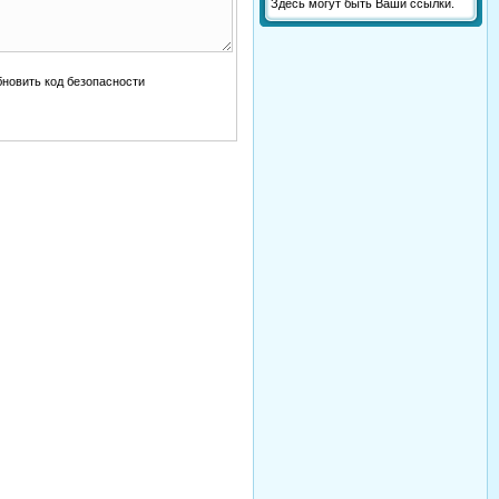
Здесь могут быть Ваши ссылки.