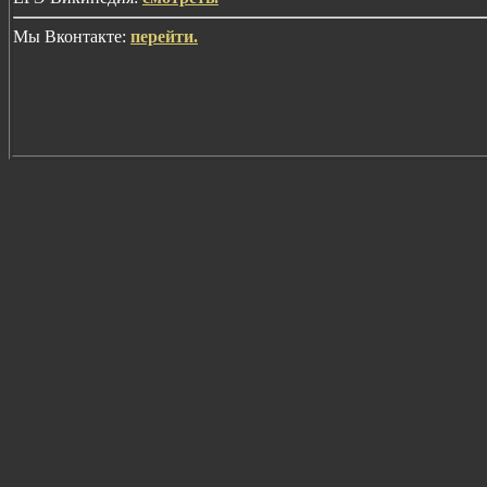
Мы Вконтакте:
перейти.